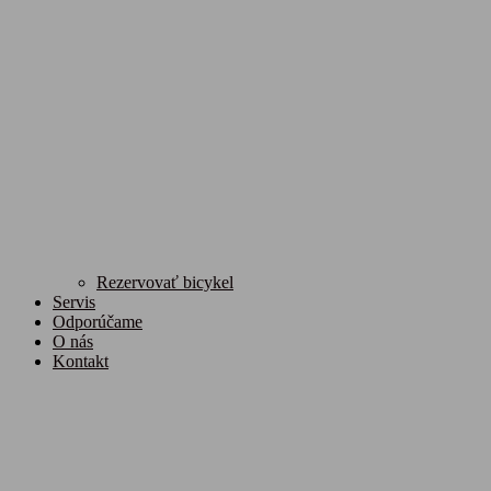
Rezervovať bicykel
Servis
Odporúčame
O nás
Kontakt