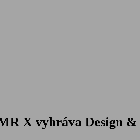
R X vyhráva Design & 