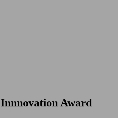
Innnovation Award