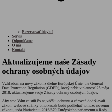
Rezervovať bicykel
Servis
Odporúčame
O nás
Kontakt
Aktualizujeme naše Zásady
ochrany osobných údajov
Vzhľadom na nový zákon z dielne Európskej Únie, the General
Data Protection Regulation (GDPR), ktorý príde v platnosť 25.mája
2018, aktualizujeme svoje Zásady ochrany osobných údajov.
Aby sme Vám zaistili čo najväčšiu ochranu a zároveň dodržiavali
zákon, webové stránky bmbikes.sk budú podliehať tomuzo novému
zákonu, teda
Nariadeniu 2016/679 Európskeho parlamentu a Rady